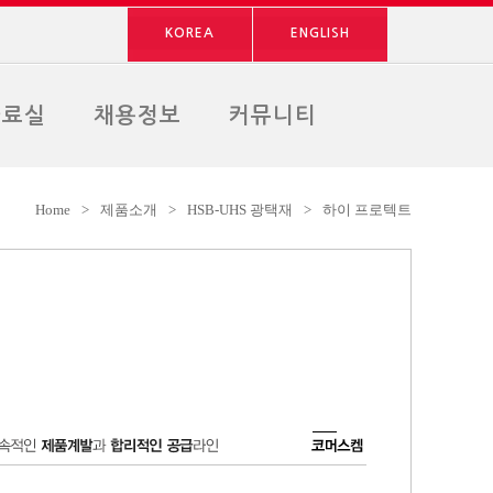
KOREA
ENGLISH
자료실
채용정보
커뮤니티
Home
>
제품소개
>
HSB-UHS 광택재
>
하이 프로텍트