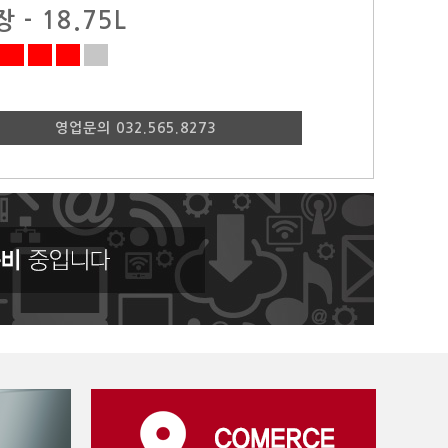
 - 18.75L
영업문의 032.565.8273